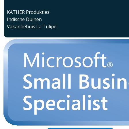
KATHER Produkties
Indische Duinen
Vakantiehuis La Tulipe