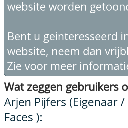
website worden getoon
Bent u geinteresseerd i
website, neem dan vrijb
Zie voor meer informati
Wat zeggen gebruikers o
Arjen Pijfers (Eigenaar /
Faces ):