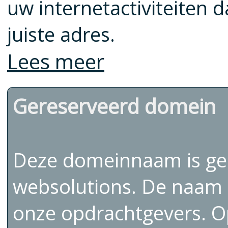
uw internetactiviteiten d
juiste adres.
Lees meer
Gereserveerd domein
Deze domeinnaam is ger
websolutions. De naam 
onze opdrachtgevers. Op