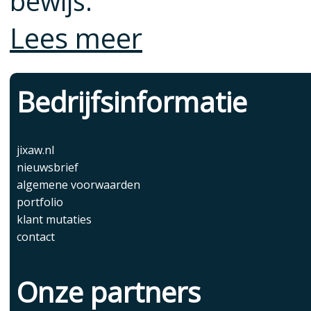
bewijs.”
Lees meer
Bedrijfsinformatie
jixaw.nl
nieuwsbrief
algemene voorwaarden
portfolio
klant mutaties
contact
Onze partners